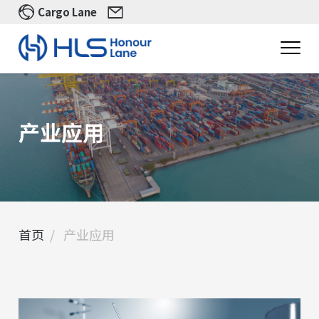
Cargo Lane
产业应用
首页
产业应用