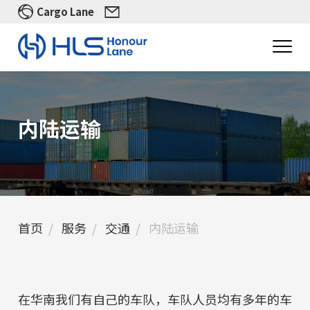
Cargo Lane
内陆运输​
首页
服务
交通
内陆运输
在华南我们有自己的车队，车队人员均有多年的车